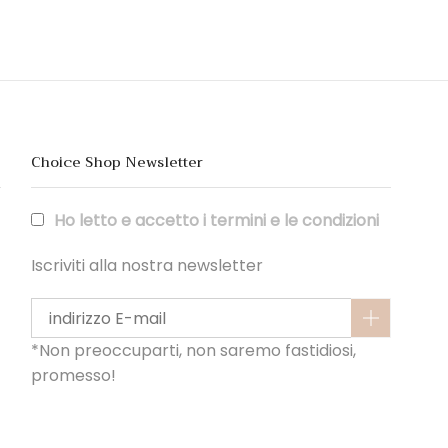
Choice Shop Newsletter
Ho letto e accetto i termini e le condizioni
Iscriviti alla nostra newsletter
*Non preoccuparti, non saremo fastidiosi,
promesso!