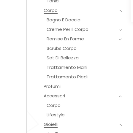
Tonici
Corpo
Bagno E Doccia
Creme Per Il Corpo
Remise En Forme
Scrubs Corpo
Set Di Bellezza
Trattamento Mani
Trattamento Piedi
Profumi
Accessori
Corpo
Lifestyle
Gioielli