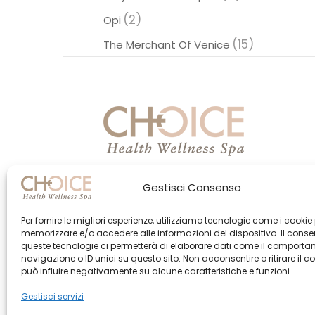
(2)
Opi
(15)
The Merchant Of Venice
Gestisci Consenso
Per fornire le migliori esperienze, utilizziamo tecnologie come i cookie
memorizzare e/o accedere alle informazioni del dispositivo. Il cons
queste tecnologie ci permetterà di elaborare dati come il comporta
navigazione o ID unici su questo sito. Non acconsentire o ritirare il 
può influire negativamente su alcune caratteristiche e funzioni.
Gestisci servizi