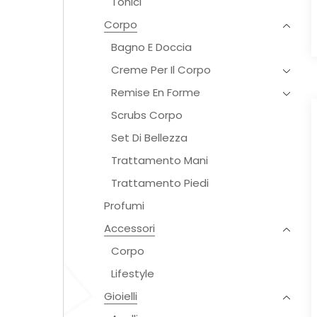
Tonici
Corpo
Bagno E Doccia
Creme Per Il Corpo
Remise En Forme
Scrubs Corpo
Set Di Bellezza
Trattamento Mani
Trattamento Piedi
Profumi
Accessori
Corpo
Lifestyle
Gioielli