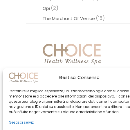
(2)
Opi
(15)
The Merchant Of Venice
Gestisci Consenso
Per fornire le migliori esperienze, utilizziamo tecnologie come i cookie
memorizzare e/o accedere alle informazioni del dispositivo. Il cons
queste tecnologie ci permetterà di elaborare dati come il comporta
navigazione o ID unici su questo sito. Non acconsentire o ritirare il 
può influire negativamente su alcune caratteristiche e funzioni.
Gestisci servizi