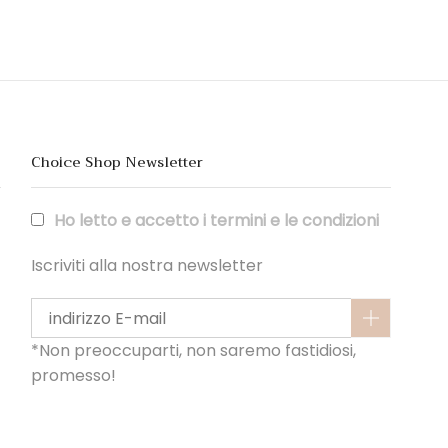
Choice Shop Newsletter
Ho letto e accetto i termini e le condizioni
Iscriviti alla nostra newsletter
*Non preoccuparti, non saremo fastidiosi,
promesso!