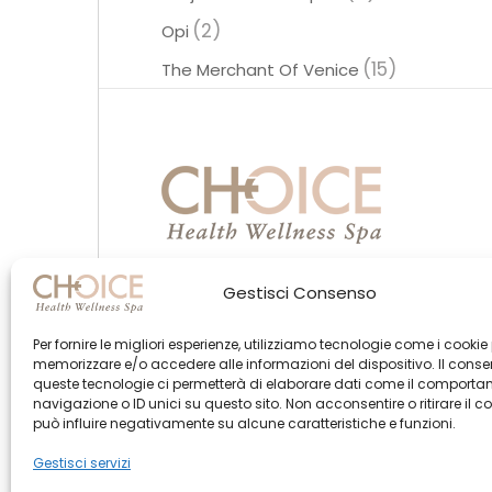
(2)
Opi
(15)
The Merchant Of Venice
Gestisci Consenso
Per fornire le migliori esperienze, utilizziamo tecnologie come i cookie
memorizzare e/o accedere alle informazioni del dispositivo. Il cons
queste tecnologie ci permetterà di elaborare dati come il comporta
navigazione o ID unici su questo sito. Non acconsentire o ritirare il 
può influire negativamente su alcune caratteristiche e funzioni.
Gestisci servizi