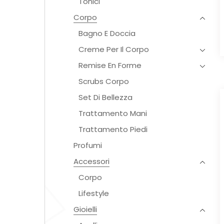
Tonici
Corpo
Bagno E Doccia
Creme Per Il Corpo
Remise En Forme
Scrubs Corpo
Set Di Bellezza
Trattamento Mani
Trattamento Piedi
Profumi
Accessori
Corpo
Lifestyle
Gioielli