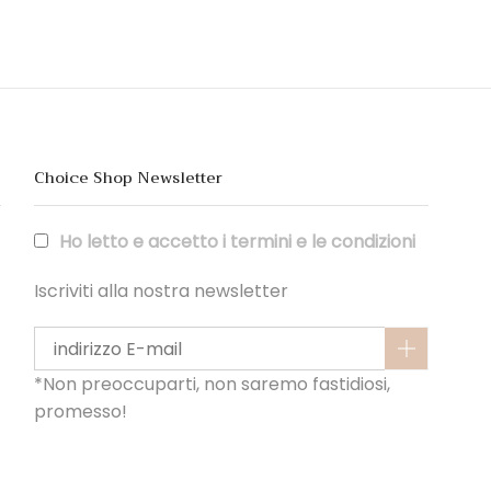
Choice Shop Newsletter
Ho letto e accetto i termini e le condizioni
Iscriviti alla nostra newsletter
*Non preoccuparti, non saremo fastidiosi,
promesso!