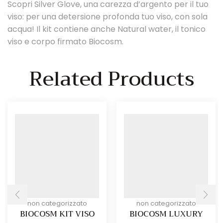
Scopri Silver Glove, una carezza d’argento per il tuo
viso: per una detersione profonda tuo viso, con sola
acqua! Il kit contiene anche Natural water, il tonico
viso e corpo firmato Biocosm.
Related Products
non categorizzato
non categorizzato
BIOCOSM KIT VISO
BIOCOSM LUXURY