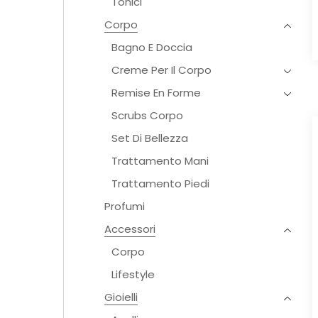
Tonici
Corpo
Bagno E Doccia
Creme Per Il Corpo
Remise En Forme
Scrubs Corpo
Set Di Bellezza
Trattamento Mani
Trattamento Piedi
Profumi
Accessori
Corpo
Lifestyle
Gioielli