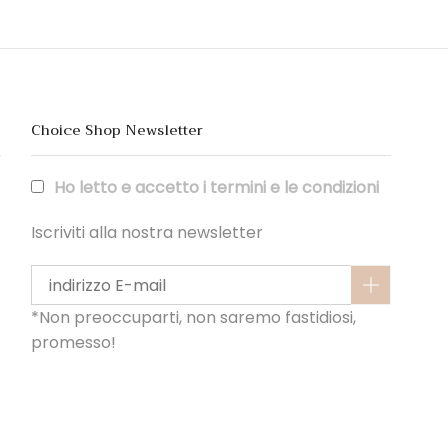
Choice Shop Newsletter
Ho letto e accetto i termini e le condizioni
Iscriviti alla nostra newsletter
*Non preoccuparti, non saremo fastidiosi,
promesso!