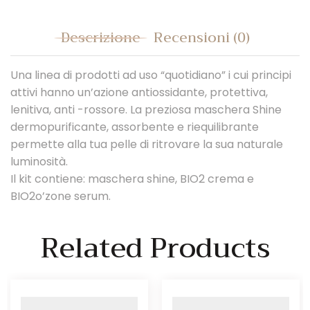
Descrizione
Recensioni (0)
Una linea di prodotti ad uso “quotidiano” i cui principi
attivi hanno un’azione antiossidante, protettiva,
lenitiva, anti -rossore. La preziosa maschera Shine
dermopurificante, assorbente e riequilibrante
permette alla tua pelle di ritrovare la sua naturale
luminosità.
Il kit contiene: maschera shine, BIO2 crema e
BIO2o’zone serum.
Related Products