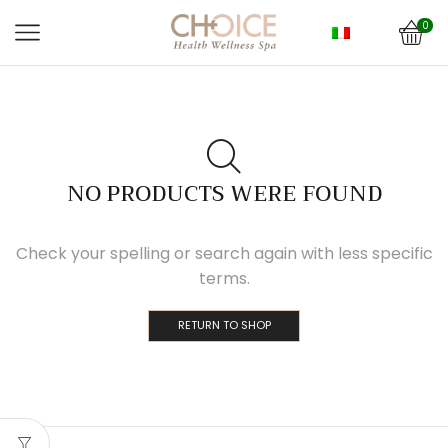
0
NO PRODUCTS WERE FOUND
Check your spelling or search again with less specific
terms.
RETURN TO SHOP