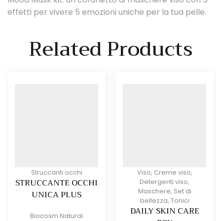
effetti per vivere 5 emozioni uniche per la tua pelle.
Related Products
Struccanti occhi
Viso
,
Creme viso
,
STRUCCANTE OCCHI
Detergenti viso
,
Maschere
,
Set di
UNICA PLUS
bellezza
,
Tonici
DAILY SKIN CARE
Biocosm Natural