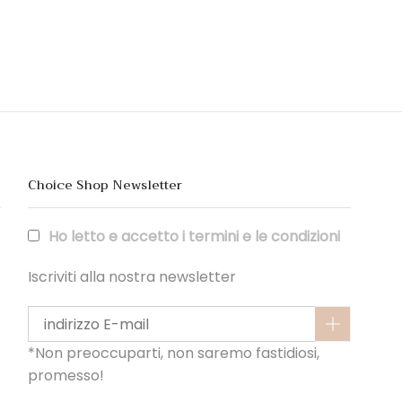
Choice Shop Newsletter
Ho letto e accetto i termini e le condizioni
Iscriviti alla nostra newsletter
*Non preoccuparti, non saremo fastidiosi,
promesso!