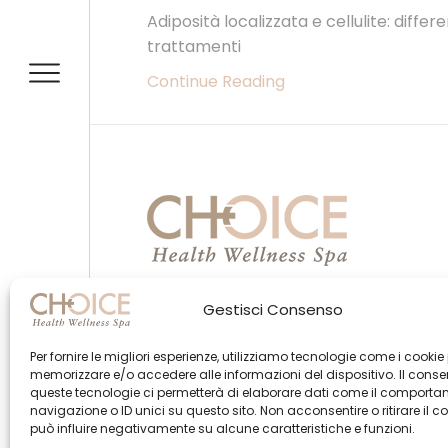
Adiposità localizzata e cellulite: differ
trattamenti
Continue Reading
Gestisci Consenso
Per fornire le migliori esperienze, utilizziamo tecnologie come i cookie
memorizzare e/o accedere alle informazioni del dispositivo. Il cons
queste tecnologie ci permetterà di elaborare dati come il comporta
navigazione o ID unici su questo sito. Non acconsentire o ritirare il 
può influire negativamente su alcune caratteristiche e funzioni.