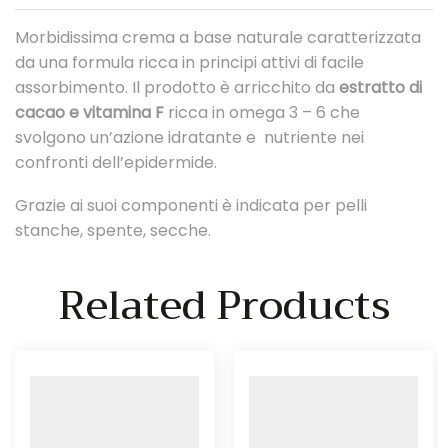
Morbidissima crema a base naturale caratterizzata
da una formula ricca in principi attivi di facile
assorbimento. Il prodotto è arricchito da
estratto di
cacao e vitamina F
ricca in omega 3 – 6 che
svolgono un’azione idratante e
nutriente nei
confronti dell’epidermide.
Grazie ai suoi componenti è indicata per pelli
stanche, spente, secche.
Related Products